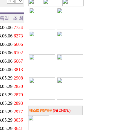
록일
조 회
.06.06
7724
.06.06
6273
.06.06
6606
.06.06
6102
.06.06
6667
.06.06
3813
.05.29
2908
.05.29
2820
.05.29
2879
.05.29
2893
베스트 전문위원
(7월 23~27일)
.05.29
2977
.05.29
3036
.05.29
3641