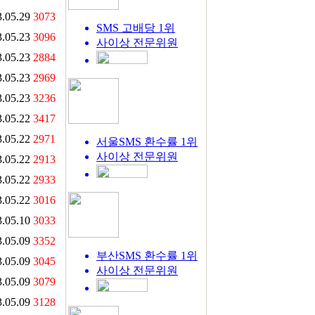
.05.29
3073
SMS 고배당 1위
.05.23
3096
사이상
전문위원
.05.23
2884
.05.23
2969
.05.23
3236
.05.22
3417
.05.22
2971
서울SMS 환수률 1위
사이상
전문위원
.05.22
2913
.05.22
2933
.05.22
3016
.05.10
3033
.05.09
3352
부산SMS 환수률 1위
.05.09
3045
사이상
전문위원
.05.09
3079
.05.09
3128