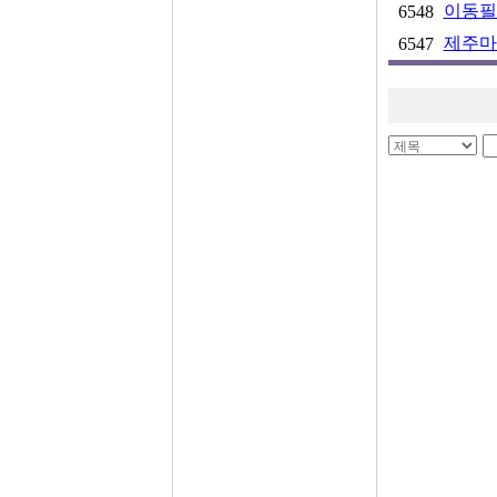
이동필
6548
제주마
6547